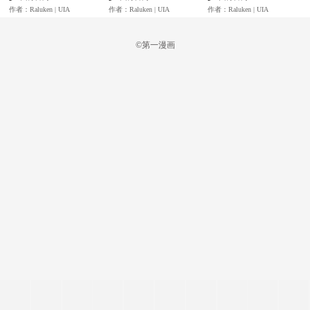
作者：Raluken | UIA
作者：Raluken | UIA
作者：Raluken | UIA
©第一漫画